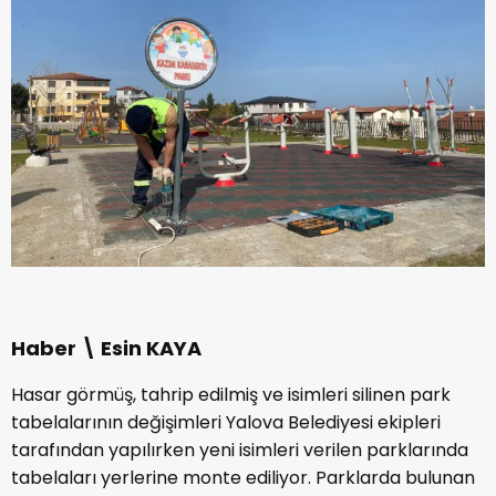
Haber \ Esin KAYA
Hasar görmüş, tahrip edilmiş ve isimleri silinen park
tabelalarının değişimleri Yalova Belediyesi ekipleri
tarafından yapılırken yeni isimleri verilen parklarında
tabelaları yerlerine monte ediliyor. Parklarda bulunan