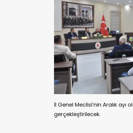
İl Genel Meclisi’nin Aralık ayı 
gerçekleştirilecek.