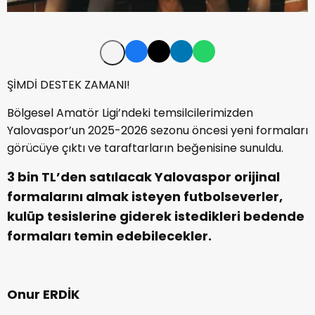
ŞİMDİ DESTEK ZAMANI!
Bölgesel Amatör Ligi’ndeki temsilcilerimizden
Yalovaspor’un 2025-2026 sezonu öncesi yeni formaları
görücüye çıktı ve taraftarların beğenisine sunuldu.
3 bin TL’den satılacak Yalovaspor orijinal
formalarını almak isteyen futbolseverler,
kulüp tesislerine giderek istedikleri bedende
formaları temin edebilecekler.
Onur ERDİK