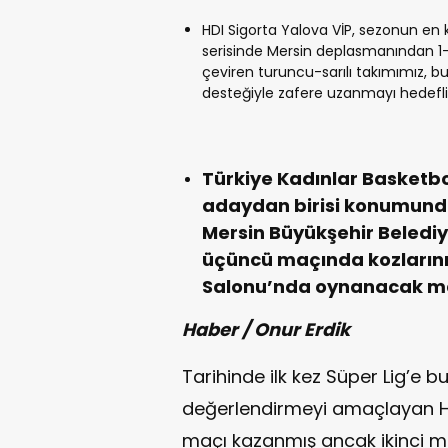
HDI Sigorta Yalova VİP, sezonun en kr
serisinde Mersin deplasmanından 1-1’
çeviren turuncu-sarılı takımımız, 
desteğiyle zafere uzanmayı hedefli
Türkiye Kadınlar Basketbo
adaydan birisi konumundak
Mersin Büyükşehir Belediyes
üçüncü maçında kozlarını 
Salonu’nda oynanacak ma
Haber / Onur Erdik
Tarihinde ilk kez Süper Lig’e b
değerlendirmeyi amaçlayan HDI
maçı kazanmış ancak ikinci m