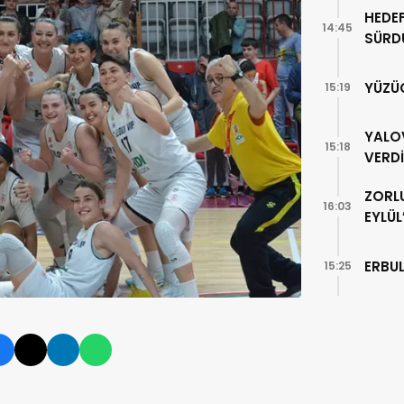
HEDEF
14:45
SÜRD
YÜZÜ
15:19
YALO
15:18
VERDİ
ZORL
16:03
EYLÜL
ERBU
15:25