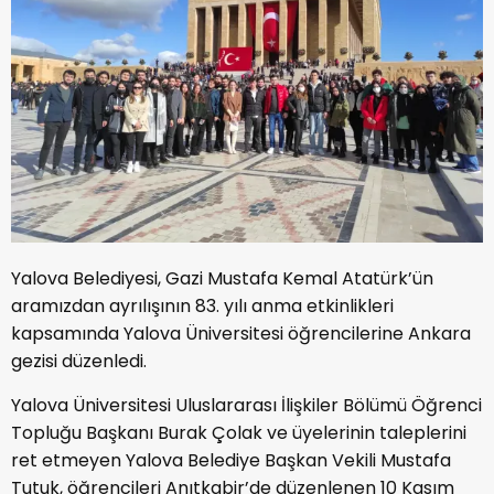
Yalova Belediyesi, Gazi Mustafa Kemal Atatürk’ün
aramızdan ayrılışının 83. yılı anma etkinlikleri
kapsamında Yalova Üniversitesi öğrencilerine Ankara
gezisi düzenledi.
Yalova Üniversitesi Uluslararası İlişkiler Bölümü Öğrenci
Topluğu Başkanı Burak Çolak ve üyelerinin taleplerini
ret etmeyen Yalova Belediye Başkan Vekili Mustafa
Tutuk, öğrencileri Anıtkabir’de düzenlenen 10 Kasım