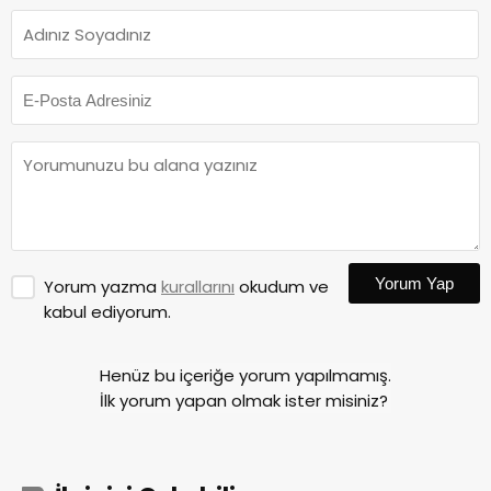
Yorum Yap
Yorum yazma
kurallarını
okudum ve
kabul ediyorum.
Henüz bu içeriğe yorum yapılmamış.
İlk yorum yapan olmak ister misiniz?