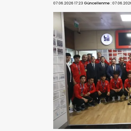
07.06.2026 17:23
Güncellenme :
07.06.2026