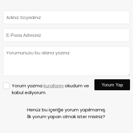
Yorum Yap
Yorum yazma
kurallarını
okudum ve
kabul ediyorum.
Henüz bu içeriğe yorum yapılmamış.
İlk yorum yapan olmak ister misiniz?