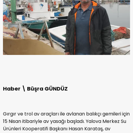
Haber \ Büşra GÜNDÜZ
Gırgır ve trol av araçları ile avlanan balıkçı gemileri için
15 Nisan itibariyle av yasağı başladı. Yalova Merkez Su
Ürünleri Kooperatifi Başkanı Hasan Karataş, av