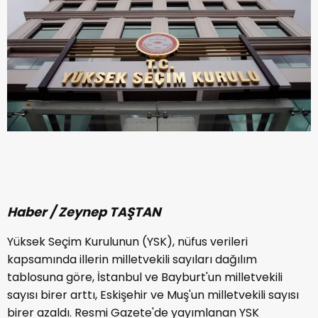
Haber / Zeynep TAŞTAN
Yüksek Seçim Kurulunun (YSK), nüfus verileri
kapsamında illerin milletvekili sayıları dağılım
tablosuna göre, İstanbul ve Bayburt'un milletvekili
sayısı birer arttı, Eskişehir ve Muş'un milletvekili sayısı
birer azaldı. Resmi Gazete'de yayımlanan YSK