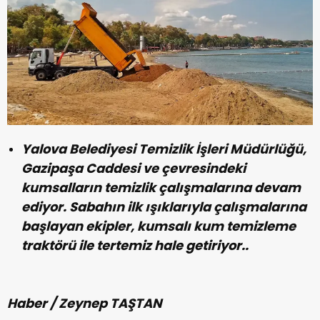
Yalova Belediyesi Temizlik İşleri Müdürlüğü,
Gazipaşa Caddesi ve çevresindeki
kumsalların temizlik çalışmalarına devam
ediyor. Sabahın ilk ışıklarıyla çalışmalarına
başlayan ekipler, kumsalı kum temizleme
traktörü ile tertemiz hale getiriyor..
Haber / Zeynep TAŞTAN