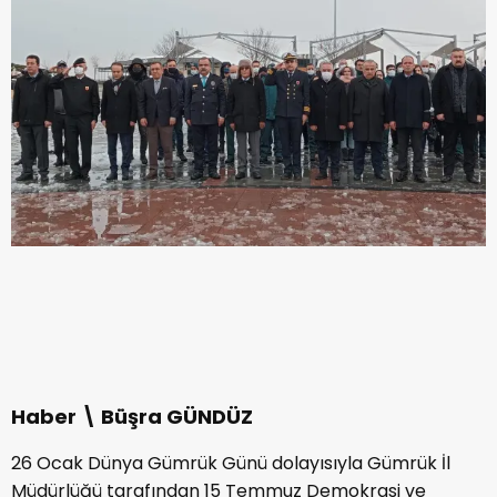
Haber \ Büşra GÜNDÜZ
26 Ocak Dünya Gümrük Günü dolayısıyla Gümrük İl
Müdürlüğü tarafından 15 Temmuz Demokrasi ve