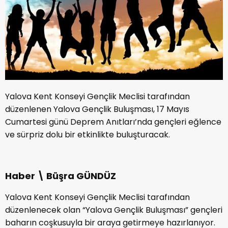
Yalova Kent Konseyi Gençlik Meclisi tarafından
düzenlenen Yalova Gençlik Buluşması, 17 Mayıs
Cumartesi günü Deprem Anıtları’nda gençleri eğlence
ve sürpriz dolu bir etkinlikte buluşturacak.
Haber \ Büşra GÜNDÜZ
Yalova Kent Konseyi Gençlik Meclisi tarafından
düzenlenecek olan “Yalova Gençlik Buluşması” gençleri
baharın coşkusuyla bir araya getirmeye hazırlanıyor.