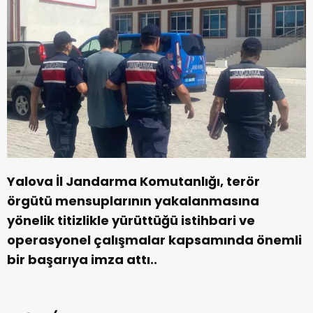
Yalova İl Jandarma Komutanlığı, terör
örgütü mensuplarının yakalanmasına
yönelik titizlikle yürüttüğü istihbari ve
operasyonel çalışmalar kapsamında önemli
bir başarıya imza attı..