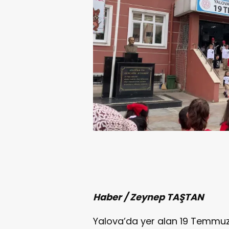
Haber / Zeynep TAŞTAN
Yalova’da yer alan 19 Temmuz İ