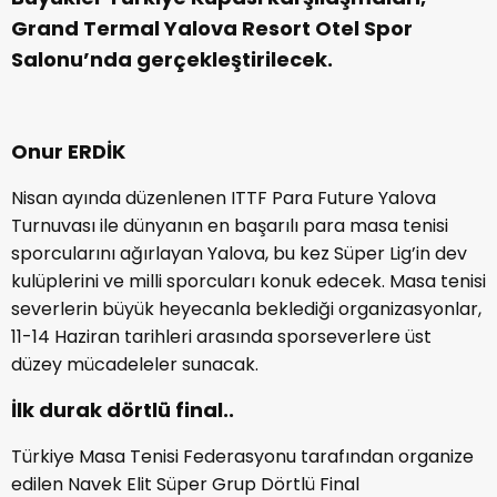
Grand Termal Yalova Resort Otel Spor
Salonu’nda gerçekleştirilecek.
Onur ERDİK
Nisan ayında düzenlenen ITTF Para Future Yalova
Turnuvası ile dünyanın en başarılı para masa tenisi
sporcularını ağırlayan Yalova, bu kez Süper Lig’in dev
kulüplerini ve milli sporcuları konuk edecek. Masa tenisi
severlerin büyük heyecanla beklediği organizasyonlar,
11-14 Haziran tarihleri arasında sporseverlere üst
düzey mücadeleler sunacak.
İlk durak dörtlü final..
Türkiye Masa Tenisi Federasyonu tarafından organize
edilen Navek Elit Süper Grup Dörtlü Final