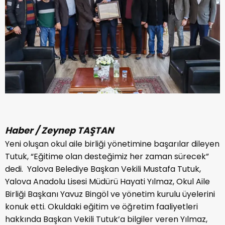
Haber / Zeynep TAŞTAN
Yeni oluşan okul aile birliği yönetimine başarılar dileyen
Tutuk, “Eğitime olan desteğimiz her zaman sürecek”
dedi. Yalova Belediye Başkan Vekili Mustafa Tutuk,
Yalova Anadolu Lisesi Müdürü Hayati Yılmaz, Okul Aile
Birliği Başkanı Yavuz Bingöl ve yönetim kurulu üyelerini
konuk etti. Okuldaki eğitim ve öğretim faaliyetleri
hakkında Başkan Vekili Tutuk’a bilgiler veren Yılmaz,