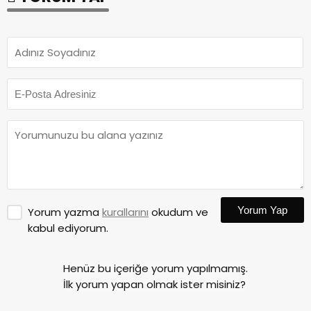
Yorum Yap
Yorum yazma
kurallarını
okudum ve
kabul ediyorum.
Henüz bu içeriğe yorum yapılmamış.
İlk yorum yapan olmak ister misiniz?