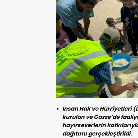
İnsan Hak ve Hürriyetleri 
kurulan ve Gazze’de faaliy
hayırseverlerin katkılarıyl
dağıtımı gerçekleştirildi.