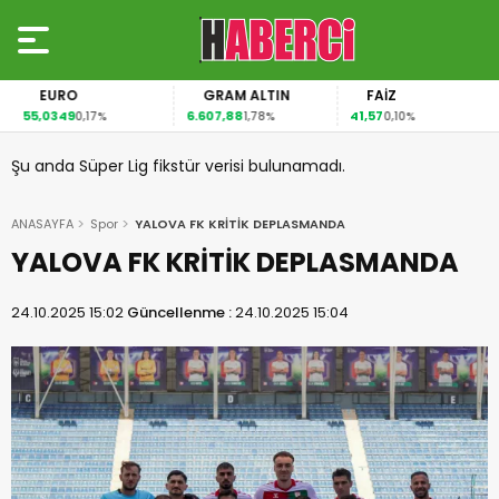
EURO
GRAM ALTIN
FAİZ
55,0349
6.607,88
41,57
0,17%
1,78%
0,10%
Şu anda Süper Lig fikstür verisi bulunamadı.
ANASAYFA
Spor
YALOVA FK KRİTİK DEPLASMANDA
YALOVA FK KRİTİK DEPLASMANDA
24.10.2025 15:02
Güncellenme :
24.10.2025 15:04