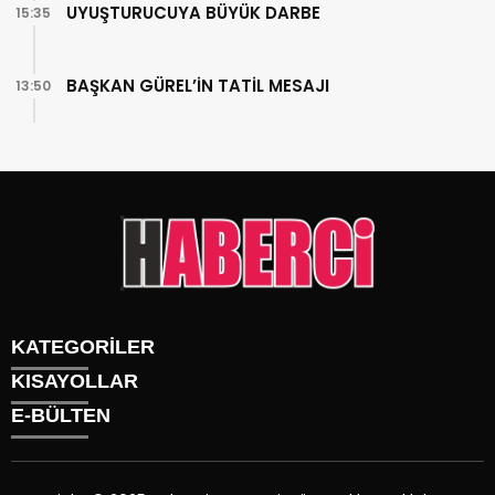
UYUŞTURUCUYA BÜYÜK DARBE
15:35
BAŞKAN GÜREL’İN TATİL MESAJI
13:50
KATEGORİLER
KISAYOLLAR
Gündem
E-BÜLTEN
Siyaset
Künye
Sürmanşet
Üyelik
Eğitim
Tüm Yazarlar