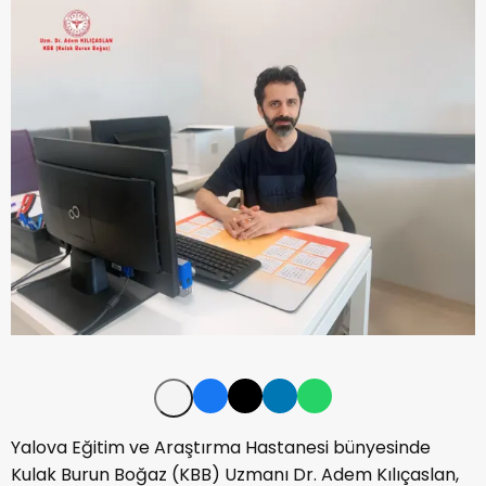
Yalova Eğitim ve Araştırma Hastanesi bünyesinde
Kulak Burun Boğaz (KBB) Uzmanı Dr. Adem Kılıçaslan,