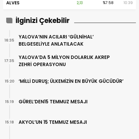
ALVES
2,13
%7.58
10:39
İlginizi Çekebilir
YALOVA’NIN ACILARI ‘GÜLNİHAL’
16:35
BELGESELİYLE ANLATILACAK
YALOVA’DA 5 MİLYON DOLARLIK AKREP
17:35
ZEHRİ OPERASYONU
‘MİLLİ DURUŞ; ÜLKEMİZİN EN BÜYÜK GÜCÜDÜR’
15:20
GÜREL’DEN15 TEMMUZ MESAJI
15:19
AKYOL’UN 15 TEMMUZ MESAJI
15:18