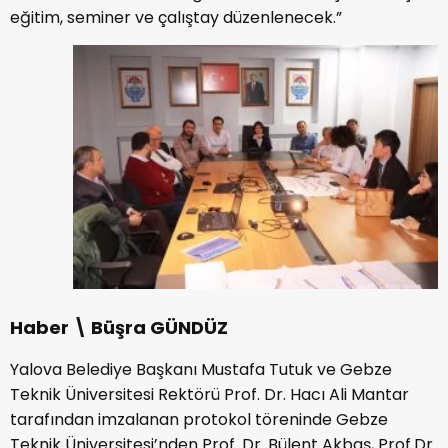
eğitim, seminer ve çalıştay düzenlenecek.”
Haber \ Büşra GÜNDÜZ
Yalova Belediye Başkanı Mustafa Tutuk ve Gebze
Teknik Üniversitesi Rektörü Prof. Dr. Hacı Ali Mantar
tarafından imzalanan protokol töreninde Gebze
Teknik Üniversitesi’nden Prof. Dr. Bülent Akbaş, Prof.Dr.