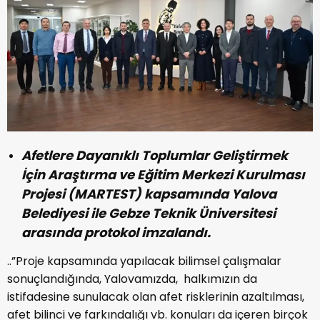
Afetlere Dayanıklı Toplumlar Geliştirmek
İçin Araştırma ve Eğitim Merkezi Kurulması
Projesi (MARTEST) kapsamında Yalova
Belediyesi ile Gebze Teknik Üniversitesi
arasında protokol imzalandı.
..”Proje kapsamında yapılacak bilimsel çalışmalar
sonuçlandığında, Yalovamızda, halkımızın da
istifadesine sunulacak olan afet risklerinin azaltılması,
afet bilinci ve farkındalığı vb. konuları da içeren birçok