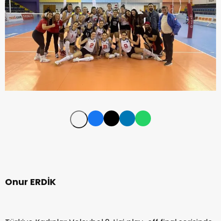
Onur ERDİK