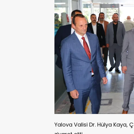
Yalova Valisi Dr. Hülya Kaya, Çi