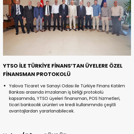
YTSO İLE TÜRKİYE FİNANS’TAN
ÜYELERE ÖZEL
FİNANSMAN PROTOKOLÜ
Yalova Ticaret ve Sanayi Odası ile Türkiye Finans Katılım
Bankası arasında imzalanan iş birliği protokolü
kapsamında, YTSO üyeleri finansman, POS hizmetleri,
ticari bankacılık ürünleri ve kredi kullanımında çeşitli
avantajlardan yararlanabilecek.