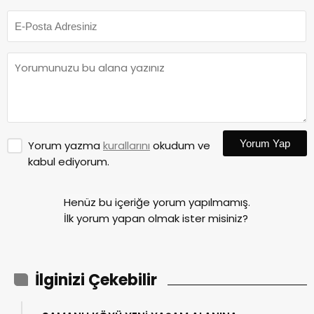
Yorum Yap
Yorum yazma
kurallarını
okudum ve
kabul ediyorum.
Henüz bu içeriğe yorum yapılmamış.
İlk yorum yapan olmak ister misiniz?
İlginizi Çekebilir