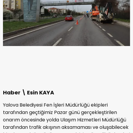
Haber \ Esin KAYA
Yalova Belediyesi Fen İşleri Müdürlüğü ekipleri
tarafından geçtiğimiz Pazar günü gerçekleştirilen
onarım öncesinde yolda Ulaşım Hizmetleri Müdürlüğü
tarafından trafik akışının aksamaması ve oluşabilecek