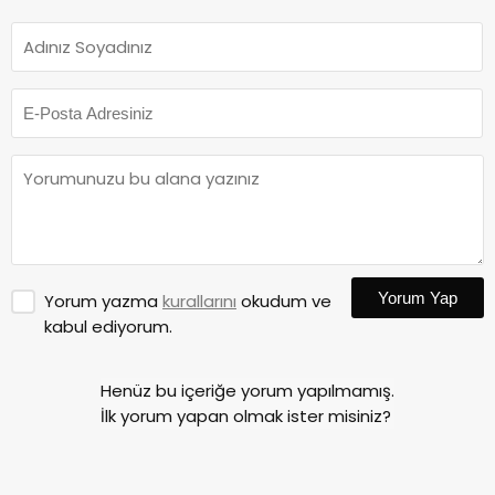
Yorum Yap
Yorum yazma
kurallarını
okudum ve
kabul ediyorum.
Henüz bu içeriğe yorum yapılmamış.
İlk yorum yapan olmak ister misiniz?