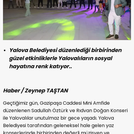
Yalova Belediyesi düzenlediği birbirinden
güzel etkinliklerle Yalovalıların sosyal
hayatına renk katıyor..
Haber / Zeynep TAŞTAN
Geçtiğimiz gün, Gazipaşa Caddesi Mini Amfide
düzenlenen Sadullah Öztürk ve Rıdvan Doğan Konseri
ile Yalovalılar unutulmaz bir gece yaşadı. Yalova
Belediyesi tarafından geleneksel hale gelen yaz
konserlerinde birbirinden değerli müzisyen ve