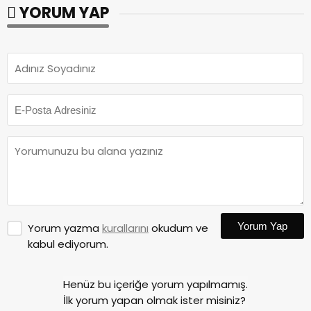
YORUM YAP
Yorum Yap
Yorum yazma
kurallarını
okudum ve
kabul ediyorum.
Henüz bu içeriğe yorum yapılmamış.
İlk yorum yapan olmak ister misiniz?