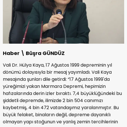
Haber \ Büşra GÜNDÜZ
Vali Dr. Hülya Kaya, 17 Ağustos 1999 depreminin yıl
dönümü dolayısıyla bir mesaj yayımladı. Vali Kaya
mesajında şunları dile getirdi: “17 Ağustos 1999'da
yüreğimizi yakan Marmara Depremi, hepimizin
hafızalarında derin izler bıraktı. 7,4 büyüklüğündeki bu
şiddetli depremde, ilimizde 2 bin 504 canımızı
kaybetmiş, 4 bin 472 vatandaşımız yaralanmıştır. Bu
büyük felaket, binaların değil, depreme dayanıklı
olmayan yapı stoğunun ve yanlış zemin tercihlerinin