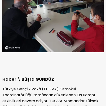
Haber \ Büşra GÜNDÜZ
Türkiye Gençlik Vakfı (TÜGVA) Ortaokul
Koordinatörlüğü tarafından düzenlenen Kış Kampı
etkinlikleri devam ediyor. TÜGVA Mihmandar Yüksek