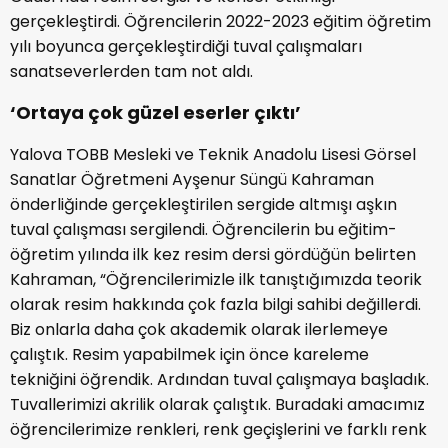
gerçekleştirdi. Öğrencilerin 2022-2023 eğitim öğretim
yılı boyunca gerçekleştirdiği tuval çalışmaları
sanatseverlerden tam not aldı.
‘Ortaya çok güzel eserler çıktı’
Yalova TOBB Mesleki ve Teknik Anadolu Lisesi Görsel
Sanatlar Öğretmeni Ayşenur Süngü Kahraman
önderliğinde gerçekleştirilen sergide altmışı aşkın
tuval çalışması sergilendi. Öğrencilerin bu eğitim-
öğretim yılında ilk kez resim dersi gördüğün belirten
Kahraman, “Öğrencilerimizle ilk tanıştığımızda teorik
olarak resim hakkında çok fazla bilgi sahibi değillerdi.
Biz onlarla daha çok akademik olarak ilerlemeye
çalıştık. Resim yapabilmek için önce kareleme
tekniğini öğrendik. Ardından tuval çalışmaya başladık.
Tuvallerimizi akrilik olarak çalıştık. Buradaki amacımız
öğrencilerimize renkleri, renk geçişlerini ve farklı renk