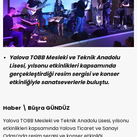
Yalova TOBB Mesleki ve Teknik Anadolu
Lisesi, yılsonu etkinlikleri kapsamında
gerçekleştirdiği resim sergisi ve konser
etkinliğiyle sanatseverlerle buluştu.
Haber \ Büşra GÜNDÜZ
Yalova TOBB Mesleki ve Teknik Anadolu Lisesi, yılsonu
etkinlikleri kapsamında Yalova Ticaret ve Sanayi
Odası’nda resim sergisi ve konser etkinliği