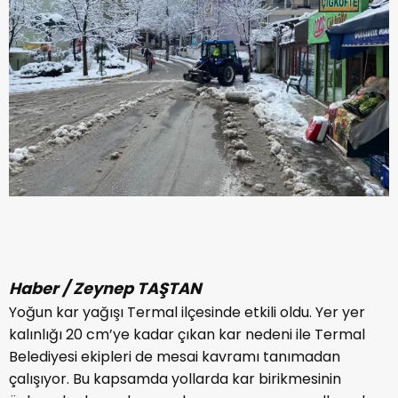
Haber / Zeynep TAŞTAN
Yoğun kar yağışı Termal ilçesinde etkili oldu. Yer yer
kalınlığı 20 cm’ye kadar çıkan kar nedeni ile Termal
Belediyesi ekipleri de mesai kavramı tanımadan
çalışıyor. Bu kapsamda yollarda kar birikmesinin