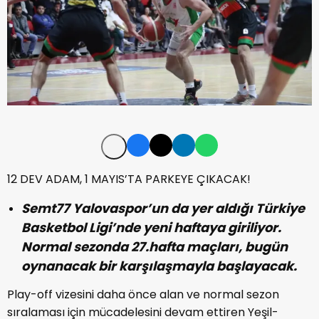
12 DEV ADAM, 1 MAYIS’TA PARKEYE ÇIKACAK!
Semt77 Yalovaspor’un da yer aldığı Türkiye
Basketbol Ligi’nde yeni haftaya giriliyor.
Normal sezonda 27.hafta maçları, bugün
oynanacak bir karşılaşmayla başlayacak.
Play-off vizesini daha önce alan ve normal sezon
sıralaması için mücadelesini devam ettiren Yeşil-