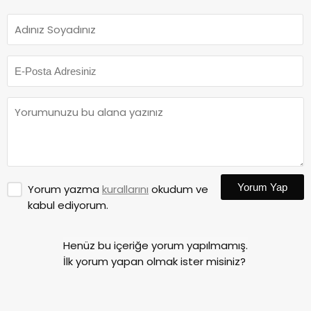
Yorum Yap
Yorum yazma
kurallarını
okudum ve
kabul ediyorum.
Henüz bu içeriğe yorum yapılmamış.
İlk yorum yapan olmak ister misiniz?