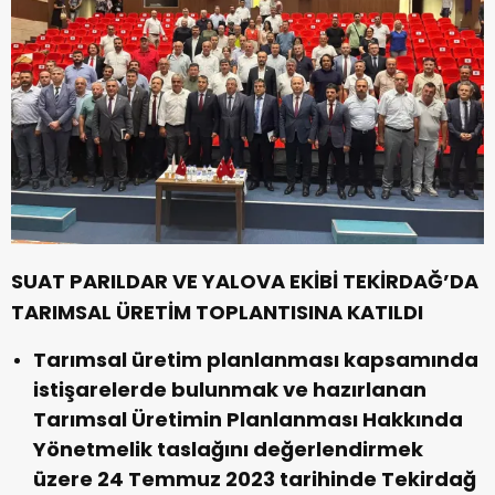
SUAT PARILDAR VE YALOVA EKİBİ TEKİRDAĞ’DA
TARIMSAL ÜRETİM TOPLANTISINA KATILDI
Tarımsal üretim planlanması kapsamında
istişarelerde bulunmak ve hazırlanan
Tarımsal Üretimin Planlanması Hakkında
Yönetmelik taslağını değerlendirmek
üzere 24 Temmuz 2023 tarihinde Tekirdağ