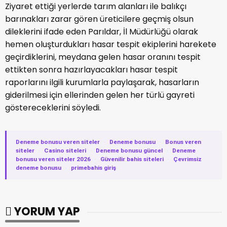
Ziyaret ettiği yerlerde tarım alanları ile balıkçı
barınakları zarar gören üreticilere geçmiş olsun
dileklerini ifade eden Parıldar, İl Müdürlüğü olarak
hemen oluşturdukları hasar tespit ekiplerini harekete
geçirdiklerini
,
meydana gelen hasar oranını tespit
ettikten sonra hazırlayacakları hasar tespit
raporlarını ilgili kurumlarla paylaşarak, hasarların
giderilmesi için ellerinden gelen her türlü gayreti
göstereceklerini söyledi.
Deneme bonusu veren siteler
·
Deneme bonusu
·
Bonus veren
siteler
·
Casino siteleri
·
Deneme bonusu güncel
·
Deneme
bonusu veren siteler 2026
·
Güvenilir bahis siteleri
·
Çevrimsiz
deneme bonusu
·
primebahis giriş
YORUM YAP