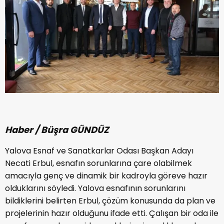
Haber / Büşra GÜNDÜZ
Yalova Esnaf ve Sanatkarlar Odası Başkan Adayı
Necati Erbul, esnafın sorunlarına çare olabilmek
amacıyla genç ve dinamik bir kadroyla göreve hazır
olduklarını söyledi. Yalova esnafının sorunlarını
bildiklerini belirten Erbul, çözüm konusunda da plan ve
projelerinin hazır olduğunu ifade etti. Çalışan bir oda ile