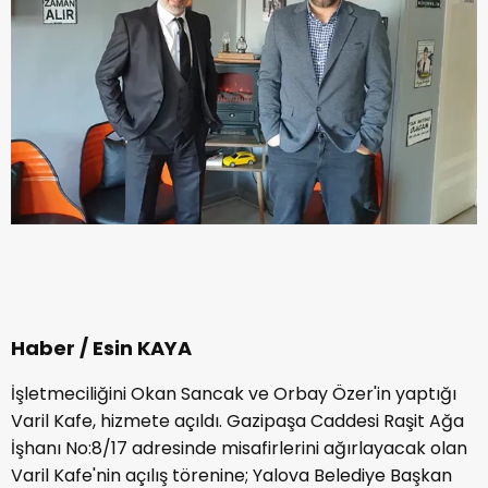
Haber / Esin KAYA
İşletmeciliğini Okan Sancak ve Orbay Özer'in yaptığı
Varil Kafe, hizmete açıldı. Gazipaşa Caddesi Raşit Ağa
İşhanı No:8/17 adresinde misafirlerini ağırlayacak olan
Varil Kafe'nin açılış törenine; Yalova Belediye Başkan