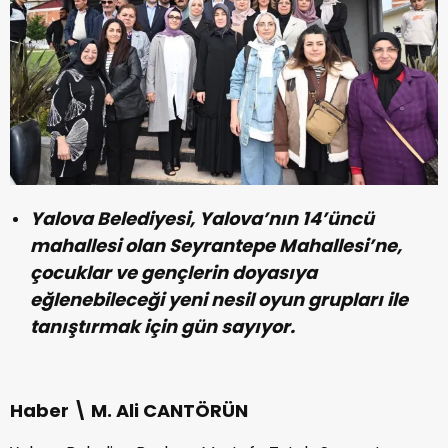
Yalova Belediyesi, Yalova’nın 14’üncü
mahallesi olan Seyrantepe Mahallesi’ne,
çocuklar ve gençlerin doyasıya
eğlenebileceği yeni nesil oyun grupları ile
tanıştırmak için gün sayıyor.
Haber \ M. Ali CANTÖRÜN