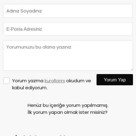
Yorum Yap
Yorum yazma
kurallarını
okudum ve
kabul ediyorum.
Henüz bu içeriğe yorum yapılmamış.
İlk yorum yapan olmak ister misiniz?