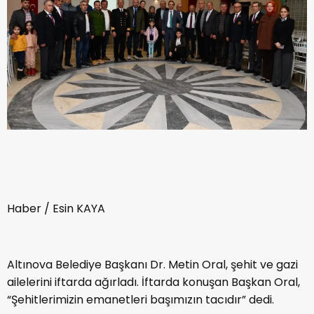
Haber / Esin KAYA
Altınova Belediye Başkanı Dr. Metin Oral, şehit ve gazi
ailelerini iftarda ağırladı. İftarda konuşan Başkan Oral,
“Şehitlerimizin emanetleri başımızın tacıdır” dedi.