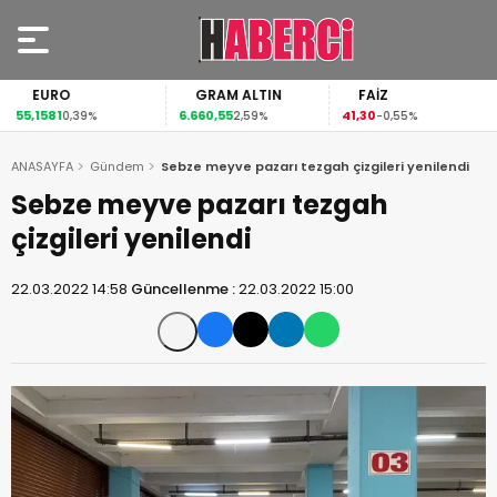
EURO
GRAM ALTIN
FAİZ
55,1581
6.660,55
41,30
0,39%
2,59%
-0,55%
ANASAYFA
Gündem
Sebze meyve pazarı tezgah çizgileri yenilendi
Sebze meyve pazarı tezgah
çizgileri yenilendi
22.03.2022 14:58
Güncellenme :
22.03.2022 15:00