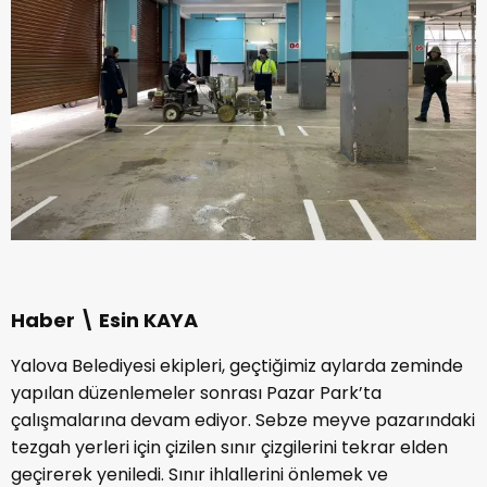
Haber \ Esin KAYA
Yalova Belediyesi ekipleri, geçtiğimiz aylarda zeminde
yapılan düzenlemeler sonrası Pazar Park’ta
çalışmalarına devam ediyor. Sebze meyve pazarındaki
tezgah yerleri için çizilen sınır çizgilerini tekrar elden
geçirerek yeniledi. Sınır ihlallerini önlemek ve