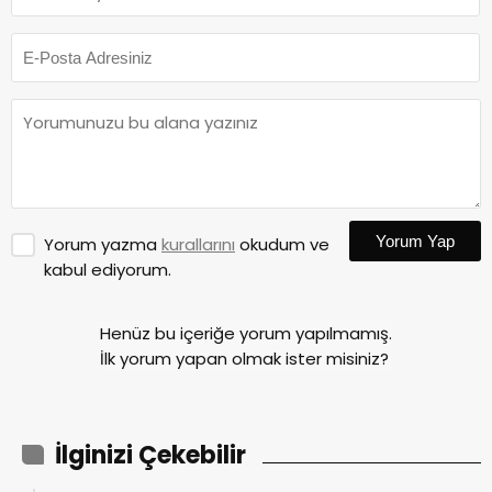
Yorum Yap
Yorum yazma
kurallarını
okudum ve
kabul ediyorum.
Henüz bu içeriğe yorum yapılmamış.
İlk yorum yapan olmak ister misiniz?
İlginizi Çekebilir