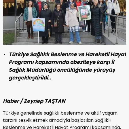
Türkiye Sağlıklı Beslenme ve Hareketli Hayat
Programı kapsamında obeziteye karşı İl
Sağlık Müdürlüğü öncülüğünde yürüyüş
gerçekleştirildi..
Haber / Zeynep TAŞTAN
Türkiye genelinde sağlıklı beslenme ve aktif yaşam
tarzını teşvik etmek amacıyla başlatılan Sağlıklı
Beslenme ve Hareketli Hayat Programı kapsamında,