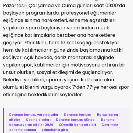
Pazartesi- Çarşamba ve Cuma günleri saat 09:00’da
başlayan programlarda, profesyonel eğitmenler
eşliğinde ısınma hareketleri, esneme egzersizleri
yapılarak spora başlanıyor ve ardından müzik
eşliğinde katılımcılarla beraber ana hareketlere
geçiliyor. Etkinlikler, hem fiziksel sağlığı destekliyor
hem de katılımcıların güne zinde başlamasına katkı
sağlıyor. Açık havada, deniz manzarası eşliğinde
yapılan spor, katılımcılar için motivasyonu artıran bir
unsur olurken, sosyal etkileşimi de güçlendiriyor.
Belediye yetkilileri, sporun yaşam kalitesine olan
olumlu etkilerini vurgulayarak 7’den 77’ye herkesi spor
etkinliğine beklediklerini söylediler.
Deneme bonusu veren siteler
·
Deneme bonusu
·
Bonus veren
siteler
·
Casino siteleri
·
Deneme bonusu güncel
·
Deneme
bonusu veren siteler 2026
·
Güvenilir bahis siteleri
·
Çevrimsiz
deneme bonusu
·
primebahis giriş