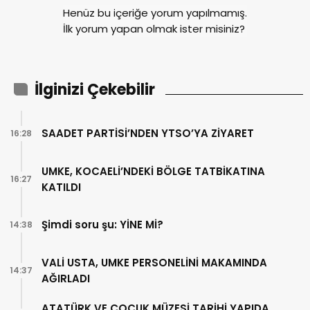
Henüz bu içeriğe yorum yapılmamış.
İlk yorum yapan olmak ister misiniz?
İlginizi Çekebilir
SAADET PARTİSİ’NDEN YTSO’YA ZİYARET
16:28
UMKE, KOCAELİ’NDEKİ BÖLGE TATBİKATINA
16:27
KATILDI
Şimdi soru şu: YİNE Mİ?
14:38
VALİ USTA, UMKE PERSONELİNİ MAKAMINDA
14:37
AĞIRLADI
ATATÜRK VE ÇOCUK MÜZESİ TARİHİ YAPIDA