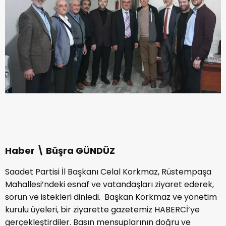
Haber \ Büşra GÜNDÜZ
Saadet Partisi İl Başkanı Celal Korkmaz, Rüstempaşa
Mahallesi’ndeki esnaf ve vatandaşları ziyaret ederek,
sorun ve istekleri dinledi. Başkan Korkmaz ve yönetim
kurulu üyeleri, bir ziyarette gazetemiz HABERCİ’ye
gerçekleştirdiler. Basın mensuplarının doğru ve