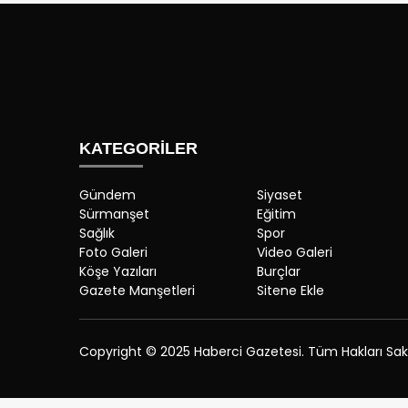
KATEGORİLER
Gündem
Siyaset
Sürmanşet
Eğitim
Sağlık
Spor
Foto Galeri
Video Galeri
Köşe Yazıları
Burçlar
Gazete Manşetleri
Sitene Ekle
Copyright © 2025 Haberci Gazetesi. Tüm Hakları Saklı