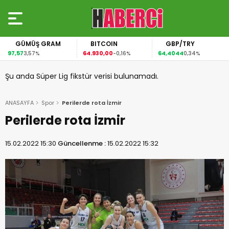
GÜMÜŞ GRAM
BITCOIN
GBP/TRY
97,57
64.930,00
64,4044
3,57%
-0,16%
0,34%
Şu anda Süper Lig fikstür verisi bulunamadı.
ANASAYFA
Spor
Perilerde rota İzmir
Perilerde rota İzmir
15.02.2022 15:30
Güncellenme :
15.02.2022 15:32