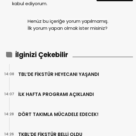
kabul ediyorum.
Henüz bu içeriğe yorum yapılmamış.
İlk yorum yapan olmak ister misiniz?
İlginizi Çekebilir
TBL’DE FİKSTÜR HEYECANI YAŞANDI
14:08
İLK HAFTA PROGRAMI AÇIKLANDI
14:07
DÖRT TAKIMLA MÜCADELE EDECEK!
14:28
TKBL’DE FİKSTÜR BELLİ OLDU
14:26