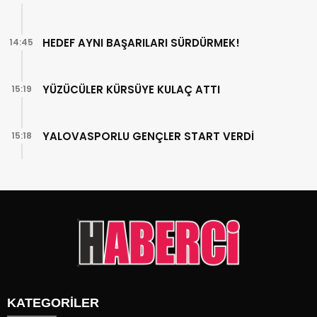
HEDEF AYNI BAŞARILARI SÜRDÜRMEK!
14:45
YÜZÜCÜLER KÜRSÜYE KULAÇ ATTI
15:19
YALOVASPORLU GENÇLER START VERDİ
15:18
KATEGORİLER