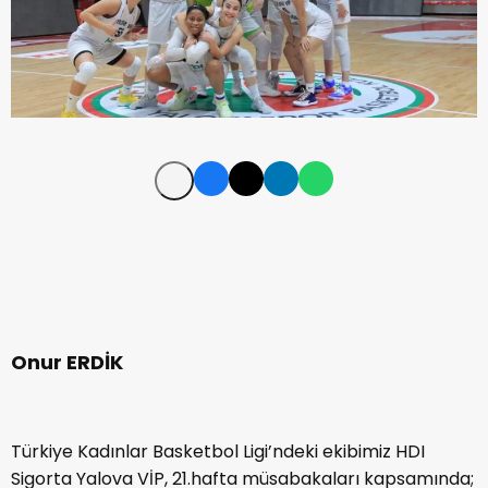
Onur ERDİK
Türkiye Kadınlar Basketbol Ligi’ndeki ekibimiz HDI
Sigorta Yalova VİP, 21.hafta müsabakaları kapsamında;