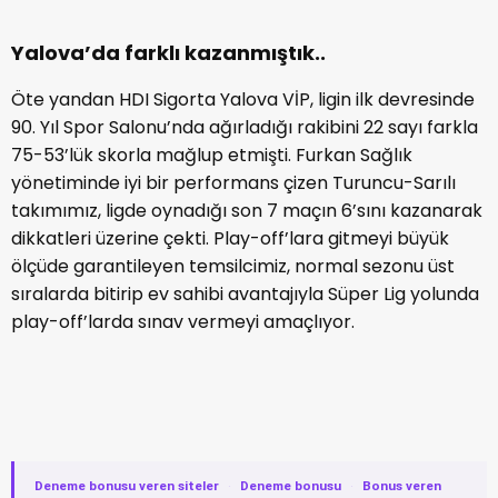
Yalova’da farklı kazanmıştık..
Öte yandan HDI Sigorta Yalova VİP, ligin ilk devresinde
90. Yıl Spor Salonu’nda ağırladığı rakibini 22 sayı farkla
75-53’lük skorla mağlup etmişti. Furkan Sağlık
yönetiminde iyi bir performans çizen Turuncu-Sarılı
takımımız, ligde oynadığı son 7 maçın 6’sını kazanarak
dikkatleri üzerine çekti. Play-off’lara gitmeyi büyük
ölçüde garantileyen temsilcimiz, normal sezonu üst
sıralarda bitirip ev sahibi avantajıyla Süper Lig yolunda
play-off’larda sınav vermeyi amaçlıyor.
Deneme bonusu veren siteler
·
Deneme bonusu
·
Bonus veren