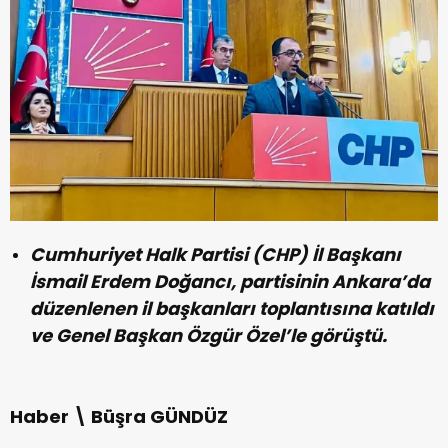
Cumhuriyet Halk Partisi (CHP) İl Başkanı
İsmail Erdem Doğancı, partisinin Ankara’da
düzenlenen il başkanları toplantısına katıldı
ve Genel Başkan Özgür Özel’le görüştü.
Haber \ Büşra GÜNDÜZ