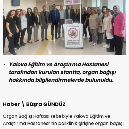
Yalova Eğitim ve Araştırma Hastanesi
tarafından kurulan stantta, organ bağışı
hakkında bilgilendirmelerde bulunuldu.
Haber \ Büşra GÜNDÜZ
Organ Bağışı Haftası sebebiyle Yalova Eğitim ve
Araştırma Hastanesi’nin poliklinik girişine organ bağışı