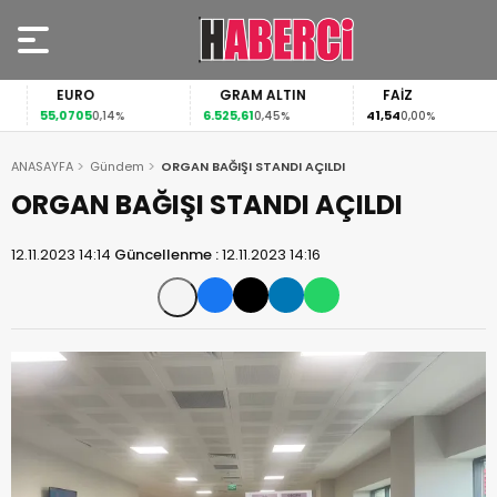
EURO
GRAM ALTIN
FAİZ
55,0705
6.525,61
41,54
0,14%
0,45%
0,00%
ANASAYFA
Gündem
ORGAN BAĞIŞI STANDI AÇILDI
ORGAN BAĞIŞI STANDI AÇILDI
12.11.2023 14:14
Güncellenme :
12.11.2023 14:16