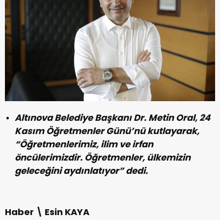
Altınova Belediye Başkanı Dr. Metin Oral, 24
Kasım Öğretmenler Günü’nü kutlayarak,
“Öğretmenlerimiz, ilim ve irfan
öncülerimizdir. Öğretmenler, ülkemizin
geleceğini aydınlatıyor” dedi.
Haber \ Esin KAYA