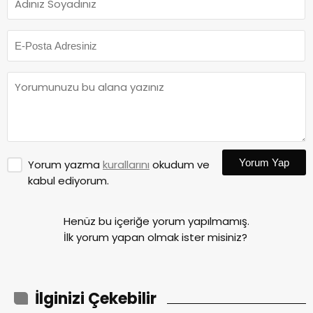
Yorum Yap
Yorum yazma
kurallarını
okudum ve
kabul ediyorum.
Henüz bu içeriğe yorum yapılmamış.
İlk yorum yapan olmak ister misiniz?
İlginizi Çekebilir