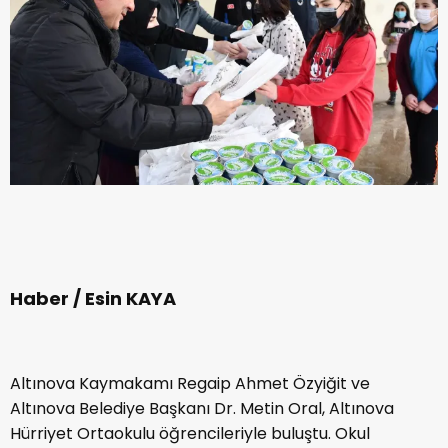
Haber / Esin KAYA
Altınova Kaymakamı Regaip Ahmet Özyiğit ve
Altınova Belediye Başkanı Dr. Metin Oral, Altınova
Hürriyet Ortaokulu öğrencileriyle buluştu. Okul