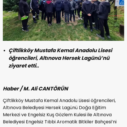
Çiftlikköy Mustafa Kemal Anadolu Lisesi
öğrencileri, Altınova Hersek Lagünü’nü
ziyaret etti..
Haber / M. Ali CANTÖRÜN
Çiftlikköy Mustafa Kemal Anadolu Lisesi öğrencileri,
Altınova Belediyesi Hersek Lagünü Doğa Eğitim
Merkezi ve Engelsiz Kuş Gözlem Kulesi ile Altınova
Belediyesi Engelsiz Tıbbi Aromatik Bitkiler Bahçesi’ni