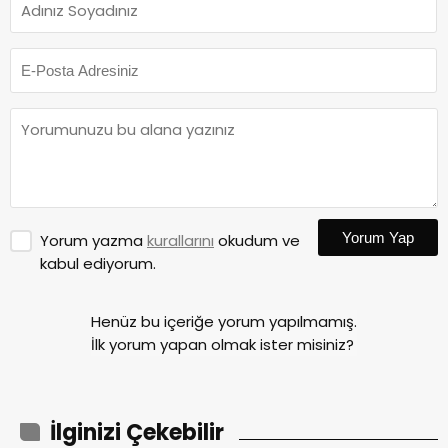
Yorum Yap
Yorum yazma
kurallarını
okudum ve
kabul ediyorum.
Henüz bu içeriğe yorum yapılmamış.
İlk yorum yapan olmak ister misiniz?
İlginizi Çekebilir