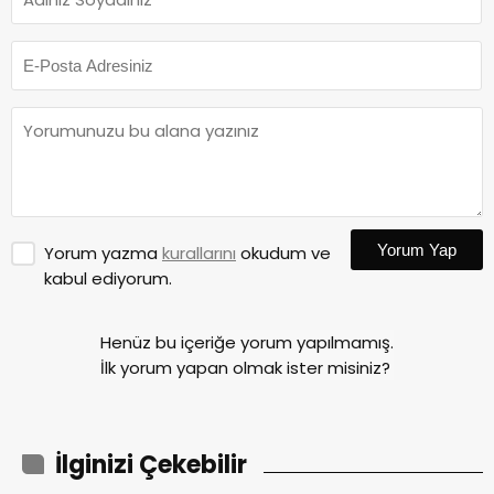
Yorum Yap
Yorum yazma
kurallarını
okudum ve
kabul ediyorum.
Henüz bu içeriğe yorum yapılmamış.
İlk yorum yapan olmak ister misiniz?
İlginizi Çekebilir