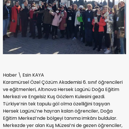
Haber \ Esin KAYA
Karamürsel Özel Çözüm Akademisi 6. sınıf öğrencileri
ve eğitmenleri, Altınova Hersek Lagünü Doğa Eğitim
Merkezi ve Engelsiz Kuş Gözlem Kulesini gezdi.
Türkiye’nin tek tapulu göl olma özelliğini taşıyan
Hersek Lagünü’ne hayran kalan öğrenciler, Doğa
Eğitim Merkezi’nde bölgeyi tanıma imkânı buldular.
Merkezde yer alan Kuş Müzesi’ni de gezen öğrenciler,